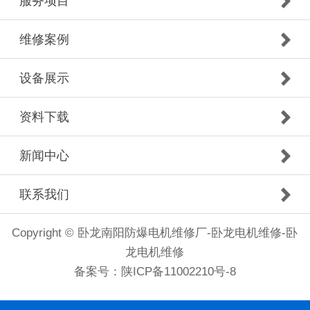
服务项目
维修案例
设备展示
资料下载
新闻中心
联系我们
Copyright © 卧龙南阳防爆电机维修厂-卧龙电机维修-卧
龙电机维修
备案号：
陕ICP备11002210号-8