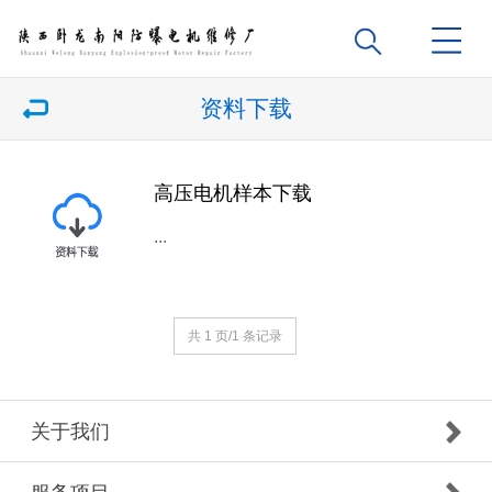
资料下载
高压电机样本下载
...
共 1 页/1 条记录
关于我们