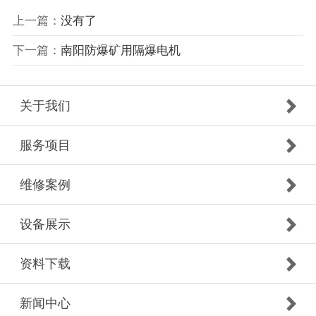
上一篇：
没有了
下一篇：
南阳防爆矿用隔爆电机
关于我们
服务项目
维修案例
设备展示
资料下载
新闻中心