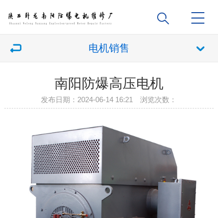
电机销售
南阳防爆高压电机
发布日期：2024-06-14 16:21 浏览次数：