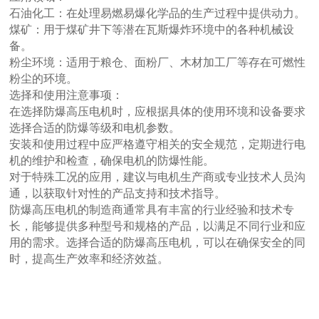
石油化工：在处理易燃易爆化学品的生产过程中提供动力。
煤矿：用于煤矿井下等潜在瓦斯爆炸环境中的各种机械设
备。
粉尘环境：适用于粮仓、面粉厂、木材加工厂等存在可燃性
粉尘的环境。
选择和使用注意事项：
在选择防爆高压电机时，应根据具体的使用环境和设备要求
选择合适的防爆等级和电机参数。
安装和使用过程中应严格遵守相关的安全规范，定期进行电
机的维护和检查，确保电机的防爆性能。
对于特殊工况的应用，建议与电机生产商或专业技术人员沟
通，以获取针对性的产品支持和技术指导。
防爆高压电机的制造商通常具有丰富的行业经验和技术专
长，能够提供多种型号和规格的产品，以满足不同行业和应
用的需求。选择合适的防爆高压电机，可以在确保安全的同
时，提高生产效率和经济效益。