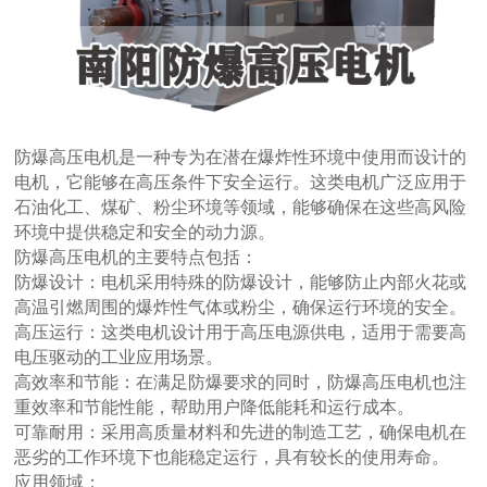
防爆高压电机是一种专为在潜在爆炸性环境中使用而设计的
电机，它能够在高压条件下安全运行。这类电机广泛应用于
石油化工、煤矿、粉尘环境等领域，能够确保在这些高风险
环境中提供稳定和安全的动力源。
防爆高压电机的主要特点包括：
防爆设计：电机采用特殊的防爆设计，能够防止内部火花或
高温引燃周围的爆炸性气体或粉尘，确保运行环境的安全。
高压运行：这类电机设计用于高压电源供电，适用于需要高
电压驱动的工业应用场景。
高效率和节能：在满足防爆要求的同时，防爆高压电机也注
重效率和节能性能，帮助用户降低能耗和运行成本。
可靠耐用：采用高质量材料和先进的制造工艺，确保电机在
恶劣的工作环境下也能稳定运行，具有较长的使用寿命。
应用领域：