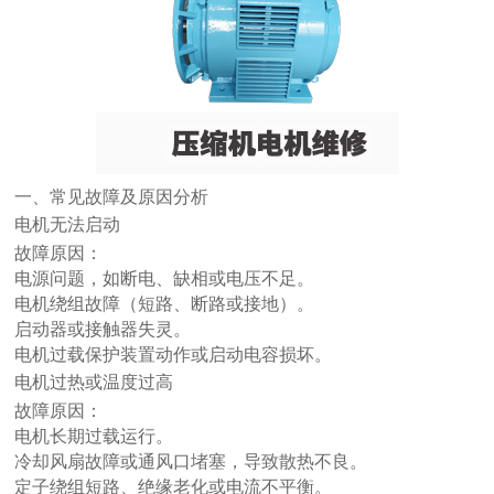
一、常见故障及原因分析
电机无法启动
故障原因：
电源问题，如断电、缺相或电压不足。
电机绕组故障（短路、断路或接地）。
启动器或接触器失灵。
电机过载保护装置动作或启动电容损坏。
电机过热或温度过高
故障原因：
电机长期过载运行。
冷却风扇故障或通风口堵塞，导致散热不良。
定子绕组短路、绝缘老化或电流不平衡。