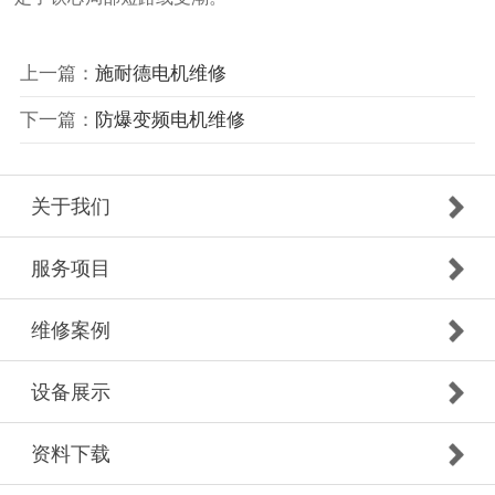
上一篇：
施耐德电机维修
下一篇：
防爆变频电机维修
关于我们
服务项目
维修案例
设备展示
资料下载